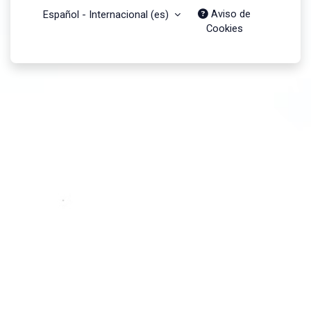
Aviso de
Español - Internacional ‎(es)‎
Cookies